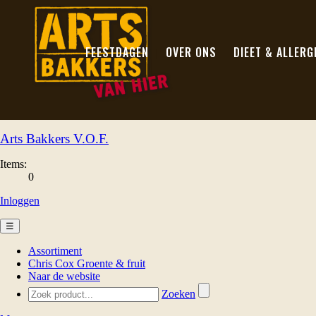
FEESTDAGEN
OVER ONS
DIEET & ALLERG