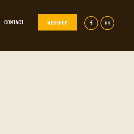
CONTACT
WEBSHOP