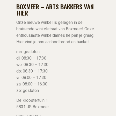
BOXMEER – ARTS BAKKERS VAN
HIER
Onze nieuwe winkel is gelegen in de
bruisende winkelstraat van Boxmeer! Onze
enthousiaste winkeldames helpen je graag.
Hier vind je ons aanbod brood en banket.
ma: gesloten
di: 08:30 – 17:30
wo: 08:30 – 17:30
do: 08:30 – 17:30
vr: 08:00 – 17:30
za: 08:00 – 16:00
zo: gesloten
De Kloostertuin 1
5831 JS Boxmeer