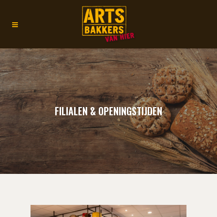
FILIALEN & OPENINGSTIJDEN