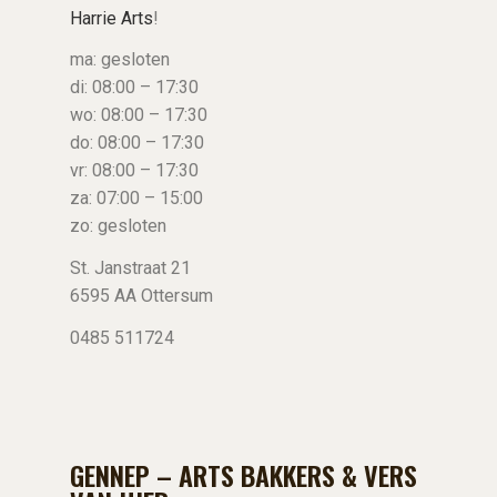
Harrie Arts
!
ma: gesloten
di: 08:00 – 17:30
wo: 08:00 – 17:30
do: 08:00 – 17:30
vr: 08:00 – 17:30
za: 07:00 – 15:00
zo: gesloten
St. Janstraat 21
6595 AA Ottersum
0485 511724
GENNEP – ARTS BAKKERS & VERS