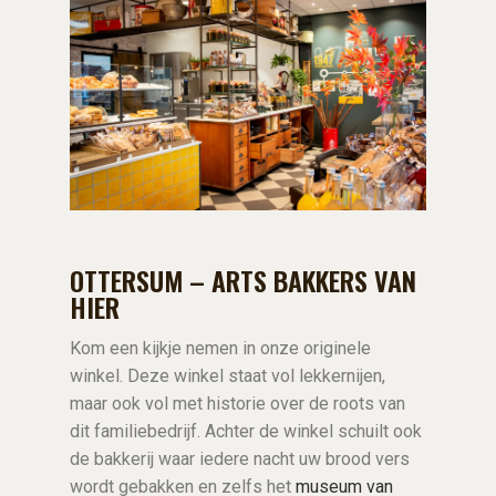
OTTERSUM – ARTS BAKKERS VAN
HIER
Kom een kijkje nemen in onze originele
winkel. Deze winkel staat vol lekkernijen,
maar ook vol met historie over de roots van
dit familiebedrijf. Achter de winkel schuilt ook
de bakkerij waar iedere nacht uw brood vers
wordt gebakken en zelfs het
museum van