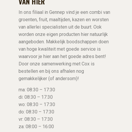
VAN HIER
In ons filiaal in Gennep vind je een combi van
groenten, fruit, maaltijden, kazen en worsten
van allerlei specialisten uit de buurt. Ook
worden onze eigen producten hier natuurlijk
aangeboden. Makkelijk boodschappen doen
van hoge kwaliteit met goede service is
waarvoor je hier aan het goede adres bent!
Door onze samenwerking met Cox is
bestellen en bij ons afhalen nog
gemakkelijker (of andersom)!
ma: 08:30 – 17:30
di: 08:30 – 17:30
wo: 08:30 – 17:30
do: 08:30 – 17:30
vr: 08:30 – 17:30
za: 08:00 – 16:00