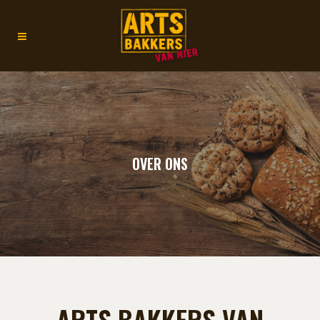
OVER ONS
ARTS BAKKERS VAN