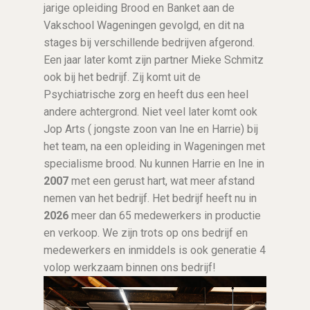
jarige opleiding Brood en Banket aan de
Vakschool Wageningen gevolgd, en dit na
stages bij verschillende bedrijven afgerond.
Een jaar later komt zijn partner Mieke Schmitz
ook bij het bedrijf. Zij komt uit de
Psychiatrische zorg en heeft dus een heel
andere achtergrond. Niet veel later komt ook
Jop Arts ( jongste zoon van Ine en Harrie) bij
het team, na een opleiding in Wageningen met
specialisme brood. Nu kunnen Harrie en Ine in
2007
met een gerust hart, wat meer afstand
nemen van het bedrijf. Het bedrijf heeft nu in
2026
meer dan 65 medewerkers in productie
en verkoop. We zijn trots op ons bedrijf en
medewerkers en inmiddels is ook generatie 4
volop werkzaam binnen ons bedrijf!