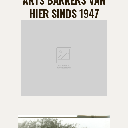
HIER SINDS 1947